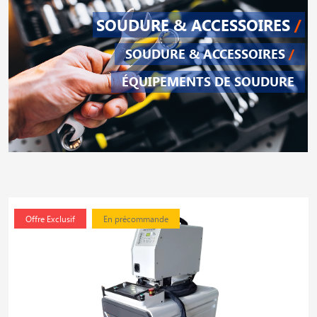
SOUDURE & ACCESSOIRES
/
SOUDURE & ACCESSOIRES
/
ÉQUIPEMENTS DE SOUDURE
Offre Exclusif
En précommande