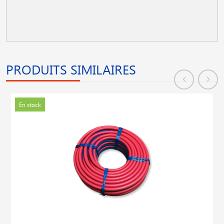
PRODUITS SIMILAIRES
En stock