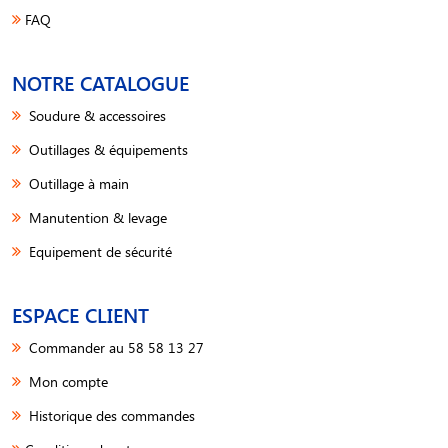
FAQ
NOTRE CATALOGUE
Soudure & accessoires
Outillages & équipements
Outillage à main
Manutention & levage
Equipement de sécurité
ESPACE CLIENT
Commander au 58 58 13 27
Mon compte
Historique des commandes