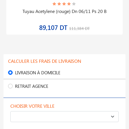
Tuyau Acetylene (rouge) Dn 06/11 Ps 20 B
89,107 DT
111,384 DT
CALCULER LES FRAIS DE LIVRAISON
LIVRAISON À DOMICILE
RETRAIT AGENCE
CHOISIR VOTRE VILLE