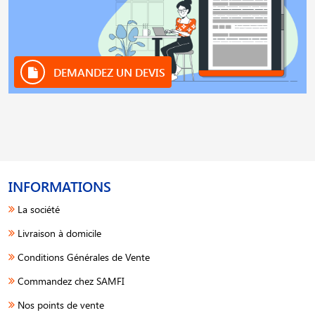
DEMANDEZ UN DEVIS
INFORMATIONS
La société
Livraison à domicile
Conditions Générales de Vente
Commandez chez SAMFI
Nos points de vente