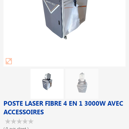
POSTE LASER FIBRE 4 EN 1 3000W AVEC
ACCESSOIRES
( 0 avis client )