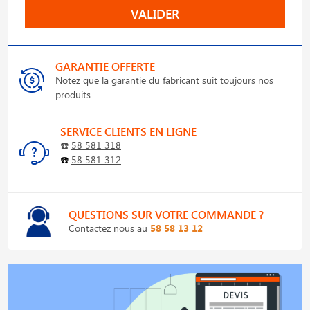
VALIDER
GARANTIE OFFERTE
Notez que la garantie du fabricant suit toujours nos
produits
SERVICE CLIENTS EN LIGNE
☎️
58 581 318
☎️
58 581 312
QUESTIONS SUR VOTRE COMMANDE ?
Contactez nous au
58 58 13 12