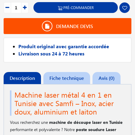
PRÉ-COMMANDER
DEMANDE DEVIS
Produit original avec garantie accordée
Livraison sous 24 à 72 heures
Description
Fiche technique
Avis (0)
Machine laser métal 4 en 1 en
Tunisie avec Samfi – Inox, acier
doux, aluminium et laiton
Vous recherchez une
machine de découpe laser en Tunisie
performante et polyvalente ? Notre
poste soudure Laser