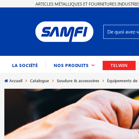
ARTICLES MÉTALLIQUES ET FOURNITURES INDUSTRIE
(CURRENT)
LA SOCIÉTÉ
NOS PRODUITS
TELWIN
Accueil
Catalogue
Soudure & accessoires
Équipements de