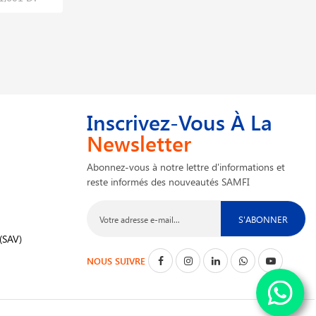
Inscrivez-Vous À La
Newsletter
Abonnez-vous à notre lettre d'informations et
reste informés des nouveautés SAMFI
S'ABONNER
(SAV)
NOUS SUIVRE