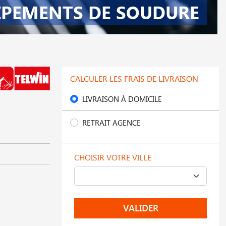
IPEMENTS DE SOUDURE
CALCULER LES FRAIS DE LIVRAISON
LIVRAISON À DOMICILE
RETRAIT AGENCE
CHOISIR VOTRE VILLE
VALIDER