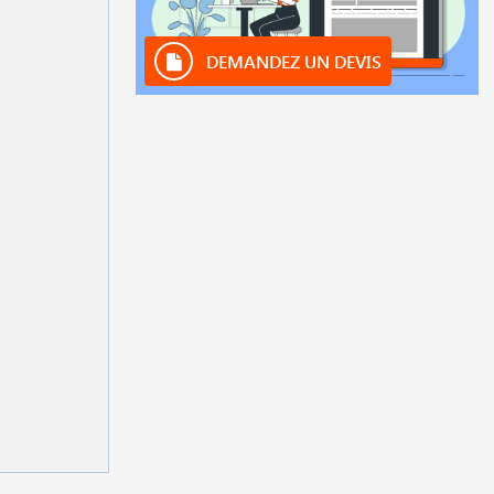
DEMANDEZ UN DEVIS