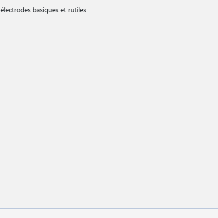
lectrodes basiques et rutiles