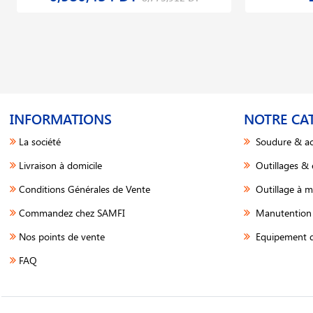
INFORMATIONS
NOTRE CA
La société
Soudure & ac
Livraison à domicile
Outillages &
Conditions Générales de Vente
Outillage à m
Commandez chez SAMFI
Manutention 
Nos points de vente
Equipement d
FAQ