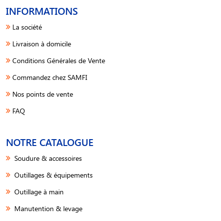
INFORMATIONS
La société
Livraison à domicile
Conditions Générales de Vente
Commandez chez SAMFI
Nos points de vente
FAQ
NOTRE CATALOGUE
Soudure & accessoires
Outillages & équipements
Outillage à main
Manutention & levage