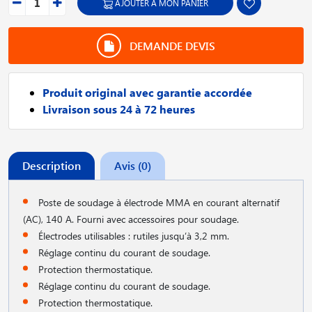
AJOUTER À MON PANIER
DEMANDE DEVIS
Produit original avec garantie accordée
Livraison sous 24 à 72 heures
Description
Avis (0)
Poste de soudage à électrode MMA en courant alternatif
(AC), 140 A. Fourni avec accessoires pour soudage.
Électrodes utilisables : rutiles jusqu’à 3,2 mm.
Réglage continu du courant de soudage.
Protection thermostatique.
Réglage continu du courant de soudage.
Protection thermostatique.