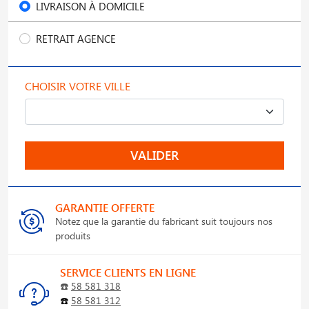
LIVRAISON À DOMICILE
RETRAIT AGENCE
CHOISIR VOTRE VILLE
VALIDER
GARANTIE OFFERTE
Notez que la garantie du fabricant suit toujours nos
produits
SERVICE CLIENTS EN LIGNE
☎️
58 581 318
☎️
58 581 312