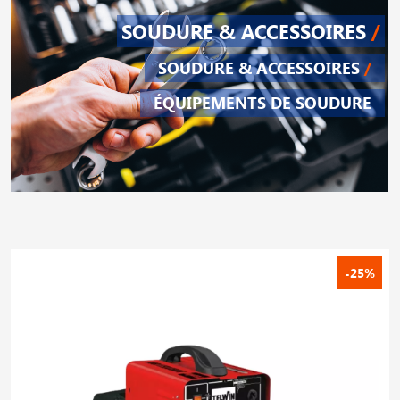
SOUDURE & ACCESSOIRES
/
SOUDURE & ACCESSOIRES
/
ÉQUIPEMENTS DE SOUDURE
-25%