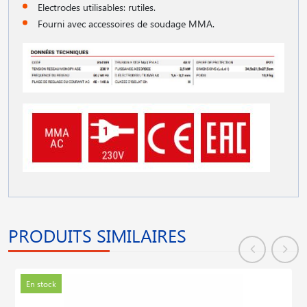
Electrodes utilisables: rutiles.
Fourni avec accessoires de soudage MMA.
PRODUITS SIMILAIRES
En stock