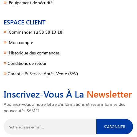
Equipement de sécurité
ESPACE CLIENT
Commander au 58 58 13 18
Mon compte
Historique des commandes
Conditions de retour
Garantie & Service Après-Vente (SAV)
Inscrivez-Vous À La
Newsletter
Abonnez-vous à notre lettre d'informations et reste informés des
nouveautés SAMFI
S'ABONNER