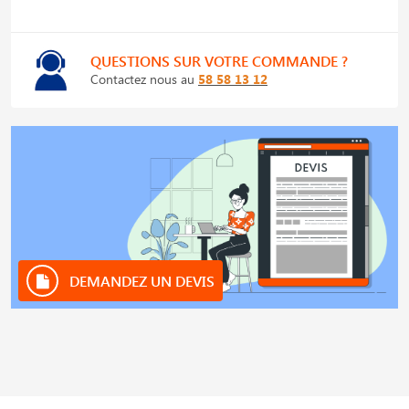
QUESTIONS SUR VOTRE COMMANDE ?
Contactez nous au
58 58 13 12
DEMANDEZ UN DEVIS