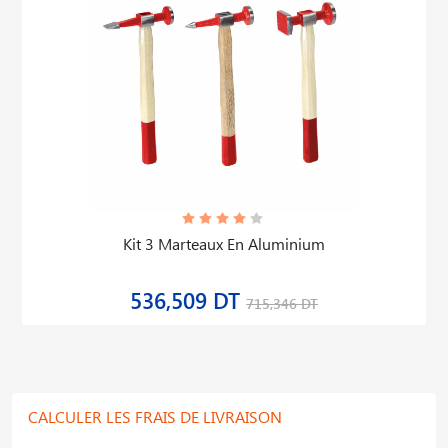
Kit 3 Marteaux En Aluminium
536,509 DT
715,346 DT
CALCULER LES FRAIS DE LIVRAISON