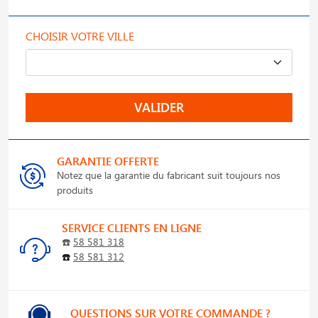
CHOISIR VOTRE VILLE
VALIDER
GARANTIE OFFERTE
Notez que la garantie du fabricant suit toujours nos
produits
SERVICE CLIENTS EN LIGNE
☎️
58 581 318
☎️
58 581 312
QUESTIONS SUR VOTRE COMMANDE ?