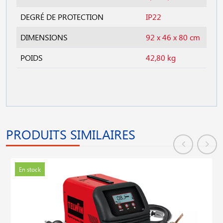
DEGRÉ DE PROTECTION
IP22
DIMENSIONS
92 x 46 x 80 cm
POIDS
42,80 kg
PRODUITS SIMILAIRES
En stock