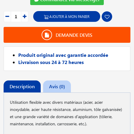
AJOUTER À MON PANIER
DEMANDE DEVIS
Produit original avec garantie accordée
Livraison sous 24 à 72 heures
Description
Avis (0)
Utilisation flexible avec divers matériaux (acier, acier
inoxydable, acier haute résistance, aluminium, tôle galvanisée)
et une grande variété de domaines d'application (tôlerie,
maintenance, installation, carrosserie, etc.).