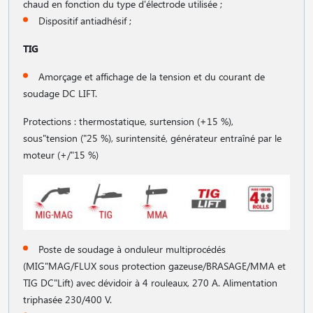
chaud en fonction du type d'électrode utilisée ;
Dispositif antiadhésif ;
TIG
Amorçage et affichage de la tension et du courant de
soudage DC LIFT.
Protections : thermostatique, surtension (+15 %),
sous"tension ("25 %), surintensité, générateur entraîné par le
moteur (+/"15 %)
Poste de soudage à onduleur multiprocédés
(MIG"MAG/FLUX sous protection gazeuse/BRASAGE/MMA et
TIG DC"Lift) avec dévidoir à 4 rouleaux, 270 A. Alimentation
triphasée 230/400 V.