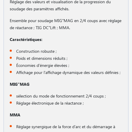
Réglage des valeurs et visualisation de la progression du
soudage des paramètres affichés.
Ensemble pour soudage MIG"MAG en 2/4 coups avec réglage
de réactance ; TIG DC"Lift ; MMA.
Caractéristiques:
Construction robuste ;
Poids et dimensions réduits ;
Économies d'énergie élevées ;
Affichage pour l'affichage dynamique des valeurs définies ;
MIG"MAG
sélection du mode de fonctionnement 2/4 coups ;
Réglage électronique de la réactance ;
MMA
Réglage synergique de la force d'arc et du démarrage à