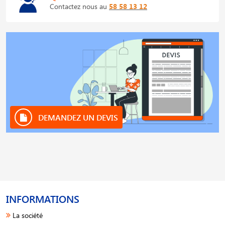
Contactez nous au
58 58 13 12
DEMANDEZ UN DEVIS
INFORMATIONS
La société