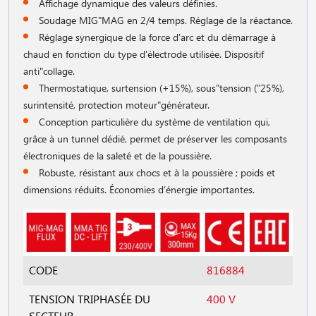
Affichage dynamique des valeurs définies.
Soudage MIG"MAG en 2/4 temps. Réglage de la réactance.
Réglage synergique de la force d'arc et du démarrage à
chaud en fonction du type d'électrode utilisée. Dispositif
anti"collage.
Thermostatique, surtension (+15%), sous"tension ("25%),
surintensité, protection moteur"générateur.
Conception particulière du système de ventilation qui,
grâce à un tunnel dédié, permet de préserver les composants
électroniques de la saleté et de la poussière.
Robuste, résistant aux chocs et à la poussière ; poids et
dimensions réduits. Économies d’énergie importantes.
CODE
816884
TENSION TRIPHASÉE DU
400 V
SECTEUR