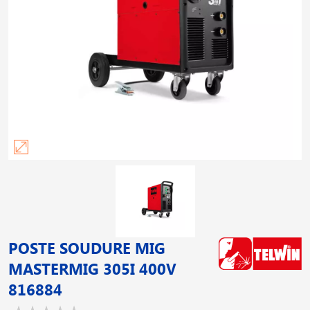
POSTE SOUDURE MIG
MASTERMIG 305I 400V
816884