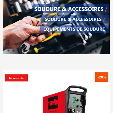
SOUDURE & ACCESSOIRES
/
SOUDURE & ACCESSOIRES
/
ÉQUIPEMENTS DE SOUDURE
-20%
Nouveauté