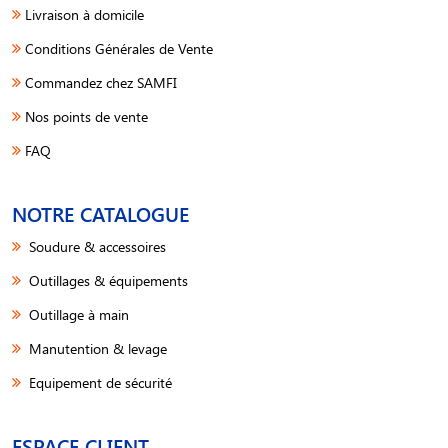
Livraison à domicile
Conditions Générales de Vente
Commandez chez SAMFI
Nos points de vente
FAQ
NOTRE CATALOGUE
Soudure & accessoires
Outillages & équipements
Outillage à main
Manutention & levage
Equipement de sécurité
ESPACE CLIENT