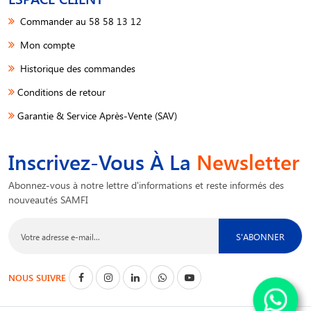
Commander au 58 58 13 12
Mon compte
Historique des commandes
Conditions de retour
Garantie & Service Après-Vente (SAV)
Inscrivez-Vous À La
Newsletter
Abonnez-vous à notre lettre d'informations et reste informés des
nouveautés SAMFI
S'ABONNER
NOUS SUIVRE