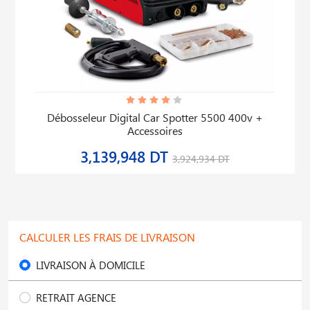
Débosseleur Digital Car Spotter 5500 400v +
Accessoires
3,139,948 DT
3,924,934 DT
CALCULER LES FRAIS DE LIVRAISON
LIVRAISON À DOMICILE
RETRAIT AGENCE