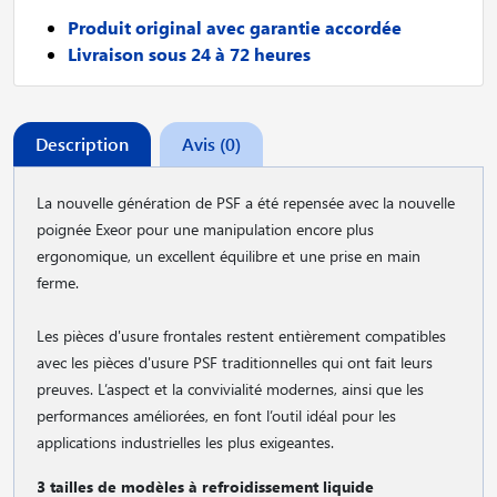
Produit original avec garantie accordée
Livraison sous 24 à 72 heures
Description
Avis (0)
La nouvelle génération de PSF a été repensée avec la nouvelle
poignée Exeor pour une manipulation encore plus
ergonomique, un excellent équilibre et une prise en main
ferme.
Les pièces d'usure frontales restent entièrement compatibles
avec les pièces d'usure PSF traditionnelles qui ont fait leurs
preuves. L’aspect et la convivialité modernes, ainsi que les
performances améliorées, en font l’outil idéal pour les
applications industrielles les plus exigeantes.
3 tailles de modèles à refroidissement liquide