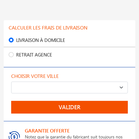
CALCULER LES FRAIS DE LIVRAISON
LIVRAISON À DOMICILE
RETRAIT AGENCE
CHOISIR VOTRE VILLE
VALIDER
GARANTIE OFFERTE
Notez que la garantie du fabricant suit toujours nos