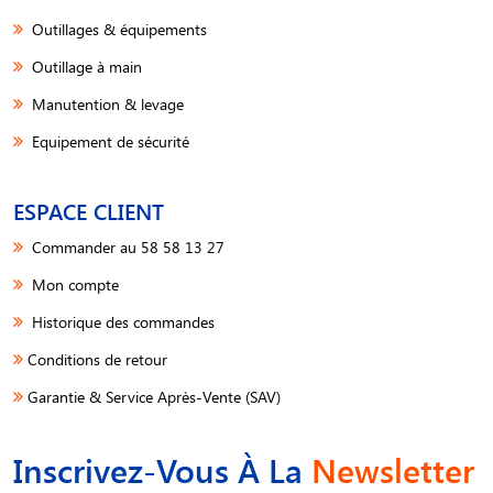
Outillages & équipements
Outillage à main
Manutention & levage
Equipement de sécurité
ESPACE CLIENT
Commander au 58 58 13 27
Mon compte
Historique des commandes
Conditions de retour
Garantie & Service Après-Vente (SAV)
Inscrivez-Vous À La
Newsletter