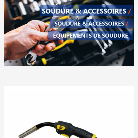
SOUDURE & ACCESSOIRES
/
SOUDURE & ACCESSOIRES
/
ÉQUIPEMENTS DE SOUDURE