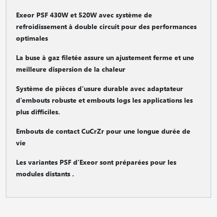
Exeor PSF 430W et 520W avec système de
refroidissement à double circuit pour des performances
optimales
La buse à gaz filetée assure un ajustement ferme et une
meilleure dispersion de la chaleur
Système de pièces d’usure durable avec adaptateur
d’embouts robuste et embouts logs les applications les
plus difficiles.
Embouts de contact CuCrZr pour une longue durée de
vie
Les variantes PSF d’Exeor sont préparées pour les
modules distants .