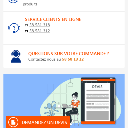
produits
SERVICE CLIENTS EN LIGNE
☎️
58 581 318
☎️
58 581 312
QUESTIONS SUR VOTRE COMMANDE ?
Contactez nous au
58 58 13 12
DEMANDEZ UN DEVIS