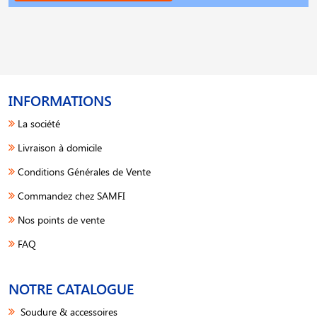
INFORMATIONS
La société
Livraison à domicile
Conditions Générales de Vente
Commandez chez SAMFI
Nos points de vente
FAQ
NOTRE CATALOGUE
Soudure & accessoires