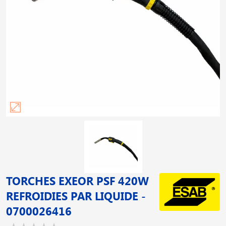
TORCHES EXEOR PSF 420W
REFROIDIES PAR LIQUIDE -
0700026416