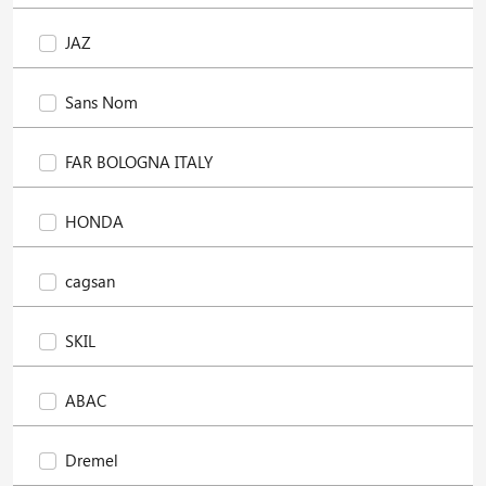
JAZ
Sans Nom
FAR BOLOGNA ITALY
HONDA
cagsan
SKIL
ABAC
Dremel