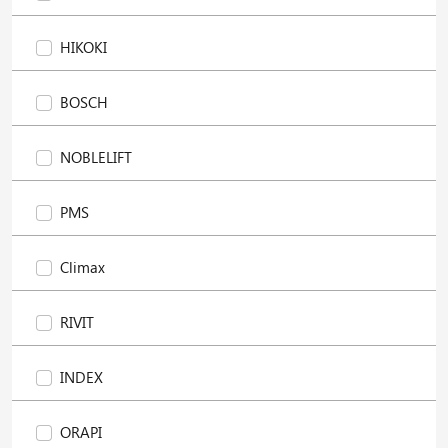
HIKOKI
BOSCH
NOBLELIFT
PMS
Climax
RIVIT
INDEX
ORAPI