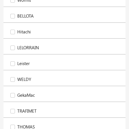
BELLOTA
Hitachi
LELORRAIN
Leister
WELDY
GekaMac
TRAFIMET
THOMAS