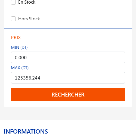
En Stock
Hors Stock
PRIX
MIN (DT)
MAX (DT)
RECHERCHER
INFORMATIONS