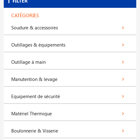
FILTER
CATÉGORIES
Soudure & accessoires
Outillages & équipements
Outillage à main
Manutention & levage
Equipement de sécurité
Matériel Thermique
Boulonnerie & Visserie