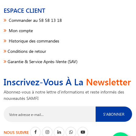
ESPACE CLIENT
Commander au 58 58 13 18
Mon compte
Historique des commandes
Conditions de retour
Garantie & Service Après-Vente (SAV)
Inscrivez-Vous À La
Newsletter
Abonnez-vous à notre lettre d'informations et reste informés des
nouveautés SAMFI
S'ABONNER
NOUS SUIVRE