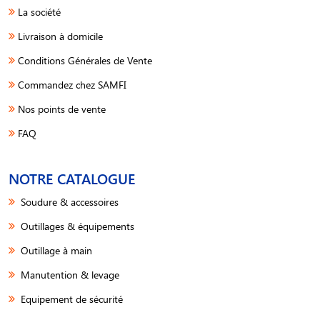
La société
Livraison à domicile
Conditions Générales de Vente
Commandez chez SAMFI
Nos points de vente
FAQ
NOTRE CATALOGUE
Soudure & accessoires
Outillages & équipements
Outillage à main
Manutention & levage
Equipement de sécurité