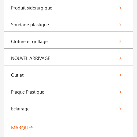
Produit sidérurgique
Soudage plastique
Clôture et grillage
NOUVEL ARRIVAGE
Outlet
Plaque Plastique
Eclairage
MARQUES